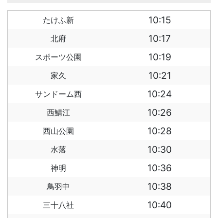
10:15
たけふ新
10:17
北府
10:19
スポーツ公園
10:21
家久
10:24
サンドーム西
10:26
西鯖江
10:28
西山公園
10:30
水落
10:36
神明
10:38
鳥羽中
10:40
三十八社