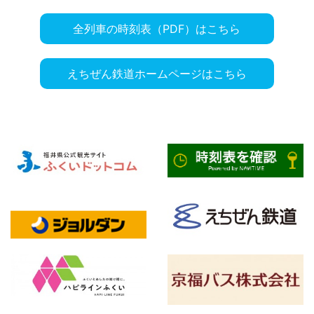
全列車の時刻表（PDF）はこちら
えちぜん鉄道ホームページはこちら