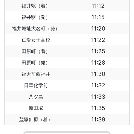
11:12
福井駅（着）
11:15
福井駅（発）
11:20
福井城址大名町（発）
11:22
仁愛女子高校
11:25
田原町（着）
11:28
田原町（発）
11:30
福大前西福井
11:32
日華化学前
11:33
八ツ島
11:35
新田塚
11:39
鷲塚針原（着）