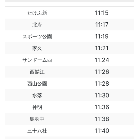
11:15
たけふ新
11:17
北府
11:19
スポーツ公園
11:21
家久
11:24
サンドーム西
11:26
西鯖江
11:28
西山公園
11:30
水落
11:36
神明
11:38
鳥羽中
11:40
三十八社