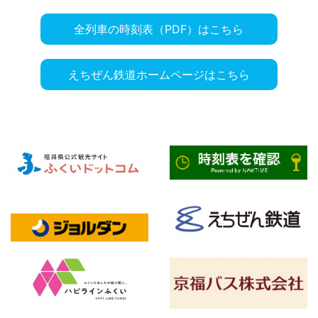
全列車の時刻表（PDF）はこちら
えちぜん鉄道ホームページはこちら