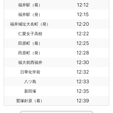
12:12
福井駅（着）
12:15
福井駅（発）
12:20
福井城址大名町（発）
12:22
仁愛女子高校
12:25
田原町（着）
12:28
田原町（発）
12:30
福大前西福井
12:32
日華化学前
12:33
八ツ島
12:35
新田塚
12:39
鷲塚針原（着）