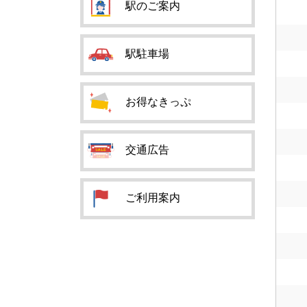
駅のご案内
駅駐車場
お得なきっぷ
交通広告
ご利用案内