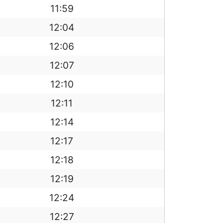
11:59
12:04
12:06
12:07
12:10
12:11
12:14
12:17
12:18
12:19
12:24
12:27