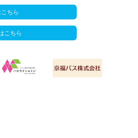
はこちら
はこちら