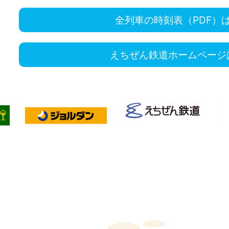
全列車の時刻表（PDF）
えちぜん鉄道ホームページ