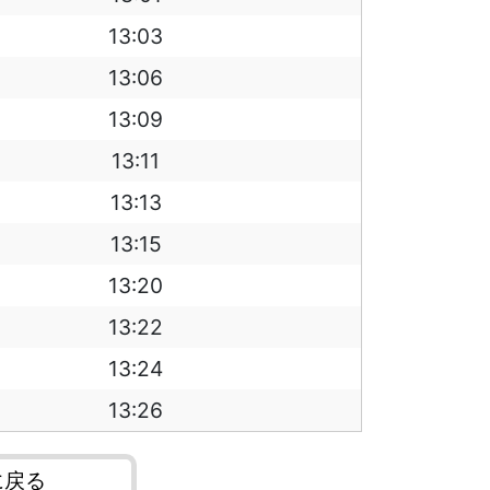
13:03
13:06
13:09
13:11
13:13
13:15
13:20
13:22
13:24
13:26
に戻る