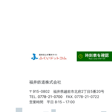
福井鉄道株式会社
〒915-0802 福井県越前市北府2丁目5番20号
TEL.
0778-21-0700
FAX. 0778-21-0722
営業時間 平日 8:15～17:00