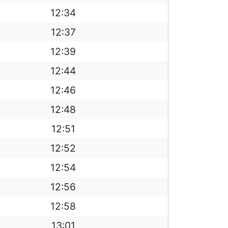
12:34
12:37
12:39
12:44
12:46
12:48
12:51
12:52
12:54
12:56
12:58
13:01