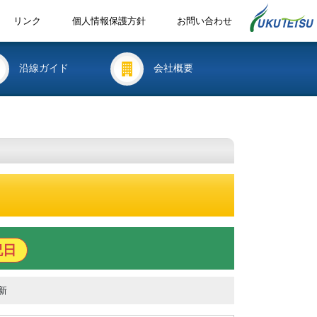
リンク
個人情報保護方針
お問い合わせ
沿線ガイド
会社概要
祝日
新