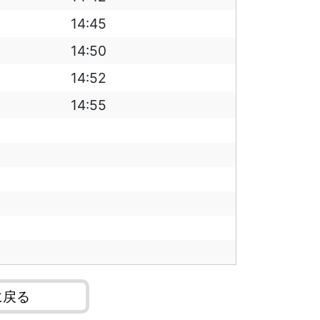
14:45
14:50
14:52
14:55
に戻る