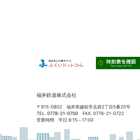
福井鉄道株式会社
〒915-0802 福井県越前市北府2丁目5番20号
TEL.
0778-21-0700
FAX. 0778-21-0722
営業時間 平日 8:15～17:00