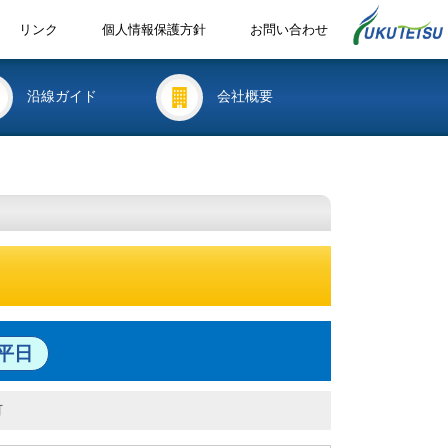
リンク
個人情報保護方針
お問い合わせ
沿線ガイド
会社概要
平日
町