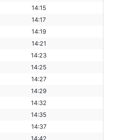
14:15
14:17
14:19
14:21
14:23
14:25
14:27
14:29
14:32
14:35
14:37
14:42