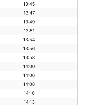
13:45
13:47
13:49
13:51
13:54
13:56
13:58
14:00
14:06
14:08
14:10
14:13