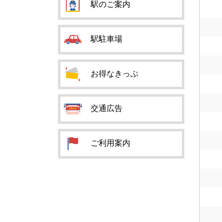
駅のご案内
駅駐車場
お得なきっぷ
交通広告
ご利用案内