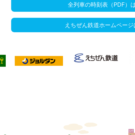
全列車の時刻表（PDF）
えちぜん鉄道ホームページ