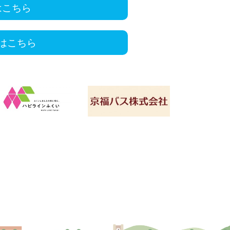
はこちら
はこちら