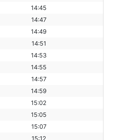
14:45
14:47
14:49
14:51
14:53
14:55
14:57
14:59
15:02
15:05
15:07
15:12