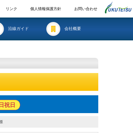
リンク
個人情報保護方針
お問い合わせ
沿線ガイド
会社概要
日祝日
原