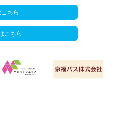
はこちら
はこちら