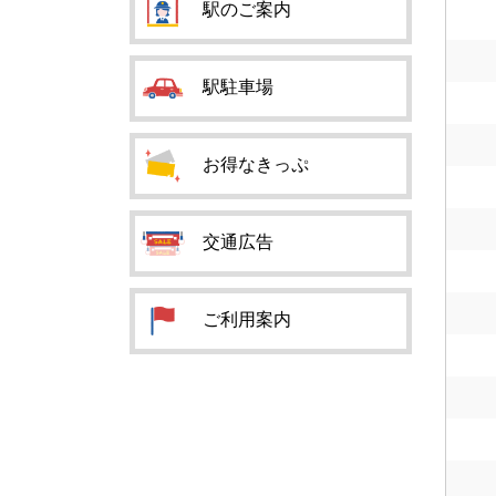
駅のご案内
駅駐車場
お得なきっぷ
交通広告
ご利用案内