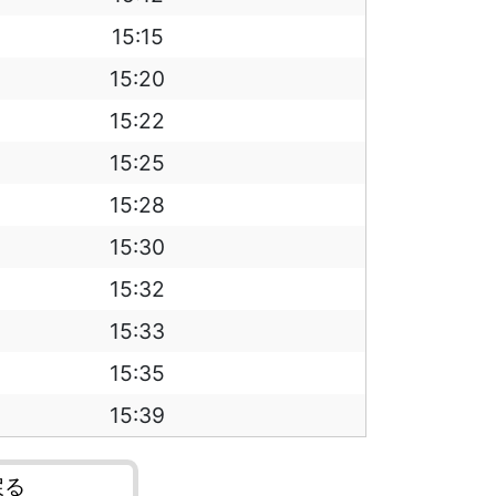
15:15
15:20
15:22
15:25
15:28
15:30
15:32
15:33
15:35
15:39
戻る