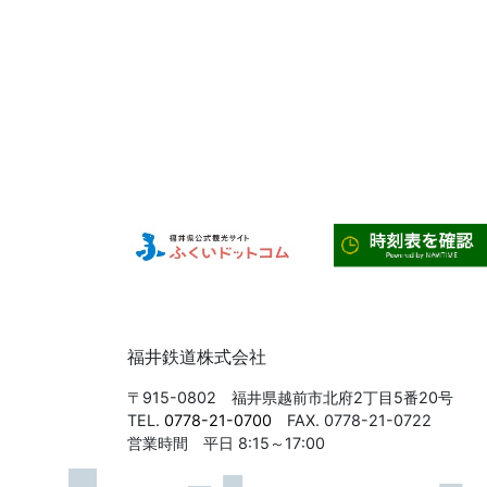
福井鉄道株式会社
〒915-0802 福井県越前市北府2丁目5番20号
TEL.
0778-21-0700
FAX. 0778-21-0722
営業時間 平日 8:15～17:00