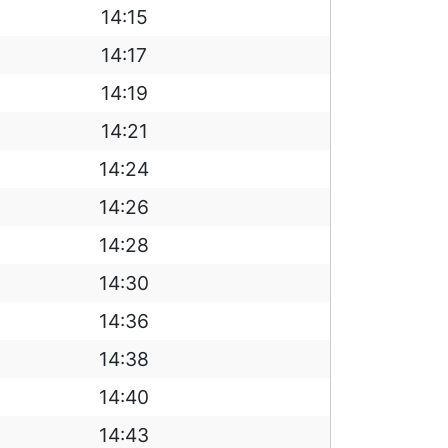
14:15
14:17
14:19
14:21
14:24
14:26
14:28
14:30
14:36
14:38
14:40
14:43