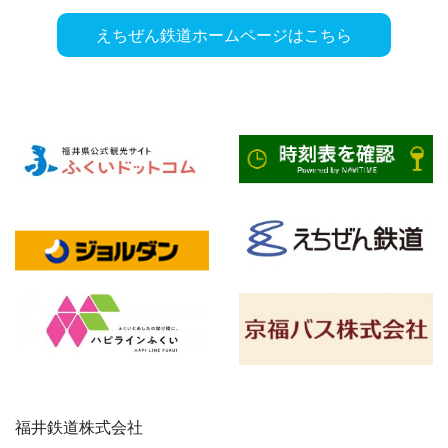
えちぜん鉄道ホームページはこちら
福井鉄道株式会社