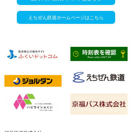
えちぜん鉄道ホームページはこちら