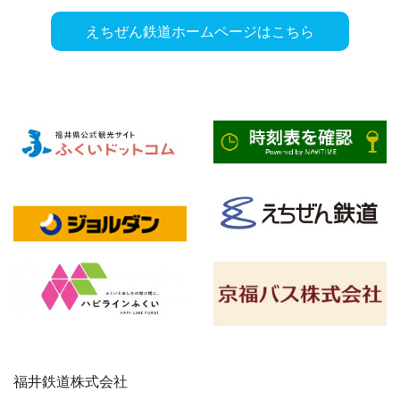
えちぜん鉄道ホームページはこちら
福井鉄道株式会社