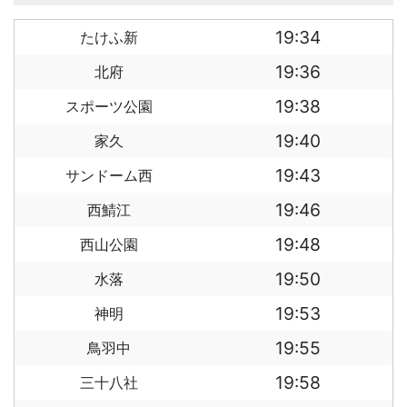
19:34
たけふ新
19:36
北府
19:38
スポーツ公園
19:40
家久
19:43
サンドーム西
19:46
西鯖江
19:48
西山公園
19:50
水落
19:53
神明
19:55
鳥羽中
19:58
三十八社