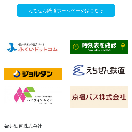
えちぜん鉄道ホームページはこちら
福井鉄道株式会社