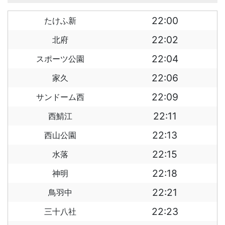
22:00
たけふ新
22:02
北府
22:04
スポーツ公園
22:06
家久
22:09
サンドーム西
22:11
西鯖江
22:13
西山公園
22:15
水落
22:18
神明
22:21
鳥羽中
22:23
三十八社