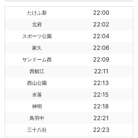
22:00
たけふ新
22:02
北府
22:04
スポーツ公園
22:06
家久
22:09
サンドーム西
22:11
西鯖江
22:13
西山公園
22:15
水落
22:18
神明
22:21
鳥羽中
22:23
三十八社