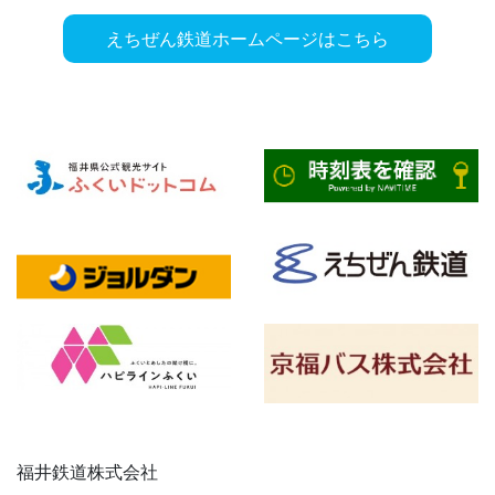
えちぜん鉄道ホームページはこちら
福井鉄道株式会社