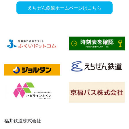
えちぜん鉄道ホームページはこちら
福井鉄道株式会社