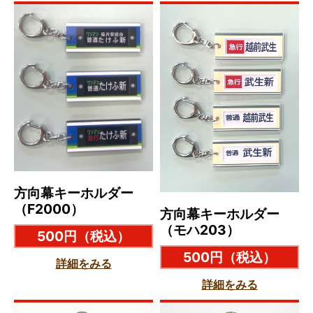
方向幕キーホルダー
（F2000）
方向幕キーホルダー
（モハ203）
500円
（税込）
500円
（税込）
詳細をみる
詳細をみる