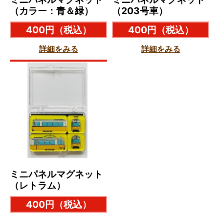
（カラー：青＆緑）
（203号車）
400円
（税込）
400円
（税込）
詳細をみる
詳細をみる
ミニパネルマグネット
（レトラム）
400円
（税込）