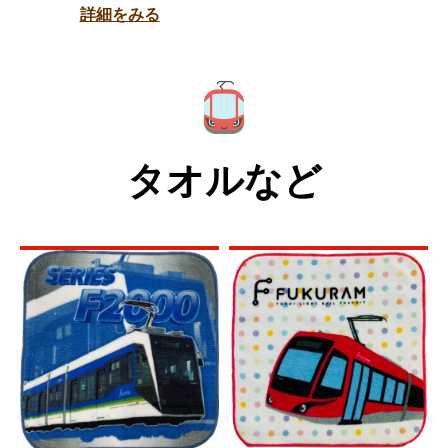
詳細をみる
タオルなど