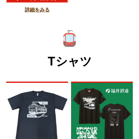
詳細をみる
Tシャツ