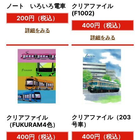
ノート いろいろ電車
クリアファイル
(F1002)
200円
（税込）
400円
（税込）
詳細をみる
詳細をみる
クリアファイル（203
クリアファイル
号車）
（FUKURAM4色）
400円
（税込）
400円
（税込）