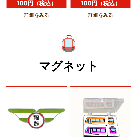
100円
（税込）
100円
（税込）
詳細をみる
詳細をみる
マグネット