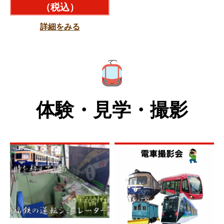
（税込）
詳細をみる
体験・見学・撮影