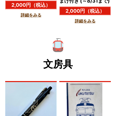
まけ付き (～8/31まで)
2,000円
（税込）
2,000円
（税込）
詳細をみる
詳細をみる
文房具