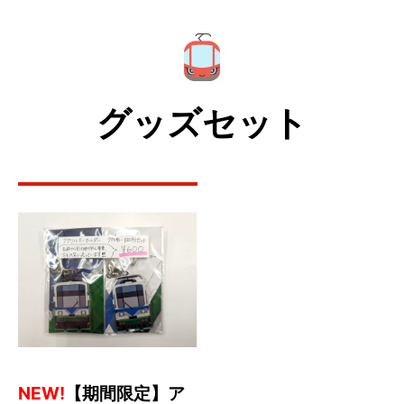
グッズセット
NEW!
【期間限定】ア