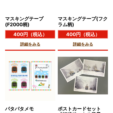
マスキングテープ
マスキングテープ(フク
(F2000柄)
ラム柄)
400円
（税込）
400円
（税込）
詳細をみる
詳細をみる
パタパタメモ
ポストカードセット