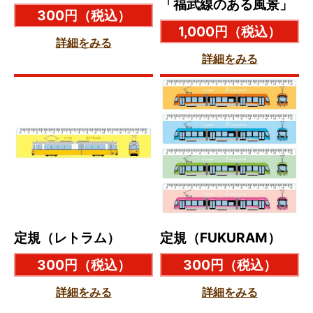
「福武線のある風景」
300円
（税込）
1,000円
（税込）
詳細をみる
詳細をみる
定規（レトラム）
定規（FUKURAM）
300円
（税込）
300円
（税込）
詳細をみる
詳細をみる