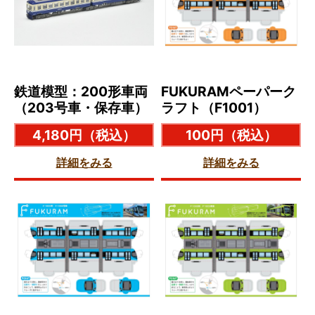
鉄道模型：200形車両
FUKURAMペーパーク
（203号車・保存車）
ラフト（F1001）
4,180円
（税込）
100円
（税込）
詳細をみる
詳細をみる