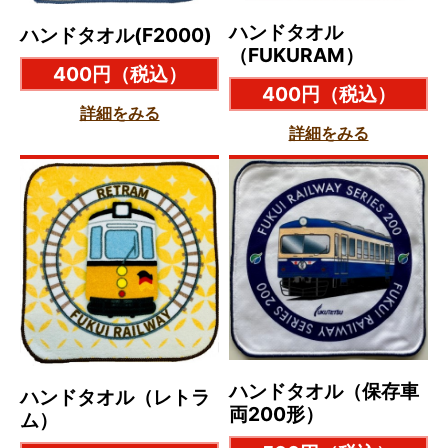
ハンドタオル
ハンドタオル(F2000)
（FUKURAM）
400円
（税込）
400円
（税込）
詳細をみる
詳細をみる
ハンドタオル（保存車
ハンドタオル（レトラ
両200形）
ム）