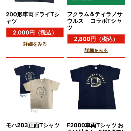
フクラム＆ティラノサ
200形車両ドライTシ
ウルス コラボTシャ
ャツ
ツ
2,000円
（税込）
2,800円
（税込）
詳細をみる
詳細をみる
モハ203正面Tシャツ
F2000車両Tシャツ お