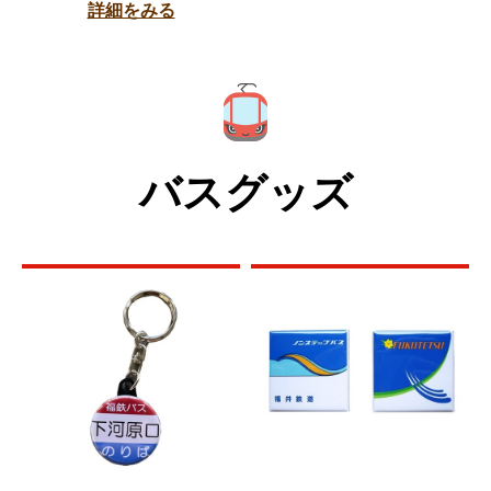
詳細をみる
バスグッズ