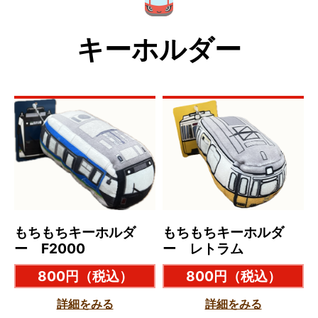
キーホルダー
もちもちキーホルダ
もちもちキーホルダ
ー F2000
ー レトラム
800円
（税込）
800円
（税込）
詳細をみる
詳細をみる