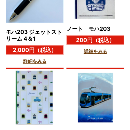
ノート モハ203
モハ203 ジェットスト
リーム 4＆1
200円
（税込）
2,000円
（税込）
詳細をみる
詳細をみる