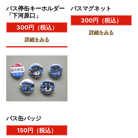
バス停缶キーホルダー
バスマグネット
「下河原口」
300円
（税込）
300円
（税込）
詳細をみる
詳細をみる
バス缶バッジ
150円
（税込）