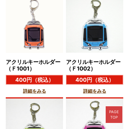
アクリルキーホルダー
アクリルキーホルダー
（Ｆ1001）
（Ｆ1002）
400円
（税込）
400円
（税込）
詳細をみる
詳細をみる
PAGE
TOP