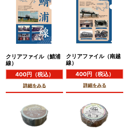
クリアファイル（南越
クリアファイル（鯖浦
線）
線）
400円
（税込）
400円
（税込）
詳細をみる
詳細をみる