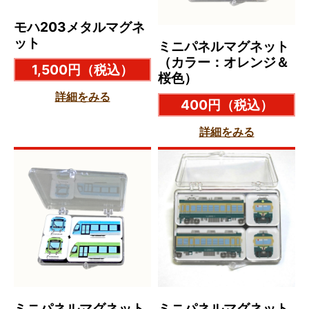
モハ203メタルマグネ
ット
ミニパネルマグネット
（カラー：オレンジ＆
1,500円
（税込）
桜色）
詳細をみる
400円
（税込）
詳細をみる
ミニパネルマグネット
ミニパネルマグネット