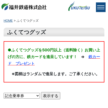
HOME
> ふくてつグッズ
ふくてつグッズ
●ふくてつグッズを500円以上（送料除く）お買い上
げの方に、鉄カードを進呈しています！
⇒
鉄カー
ド プレゼント
※図柄はランダムで進呈します。ご了承ください。