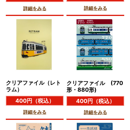
詳細をみる
詳細をみる
クリアファイル（レト
クリアファイル (770
ラム）
形・880形)
400円
（税込）
400円
（税込）
詳細をみる
詳細をみる