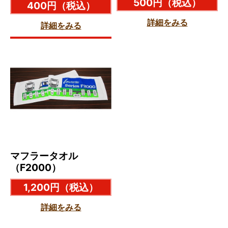
500円
（税込）
400円
（税込）
詳細をみる
詳細をみる
マフラータオル
（F2000）
1,200円
（税込）
詳細をみる