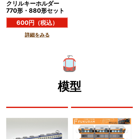
クリルキーホルダー
770形・880形セット
600円
（税込）
詳細をみる
模型