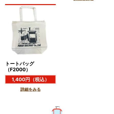
トートバッグ
（F2000）
1,400円
（税込）
詳細をみる