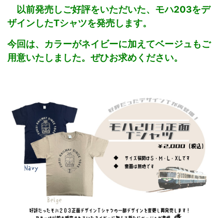
以前発売しご好評をいただいた、モハ203をデ
ザインしたTシャツを発売します。
今回は、カラーがネイビーに加えてベージュもご
用意いたしました。ぜひお求めください。