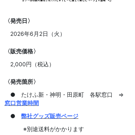
〈発売日〉
2026年6月2日（火）
〈販売価格〉
2,000円（税込）
〈発売箇所〉
● たけふ新・神明・田原町 各駅窓口 ⇒
窓口営業時間
●
弊社グッズ販売ページ
※別途送料がかかります