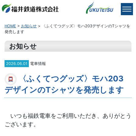
HOME
>
お知らせ
> 〈ふくてつグッズ〉モハ203デザインのTシャツを
発売します
お知らせ
2026.06.01
電車情報
〈ふくてつグッズ〉モハ203
デザインのTシャツを発売します
いつも福鉄電車をご利用いただき、ありがとう
ございます。