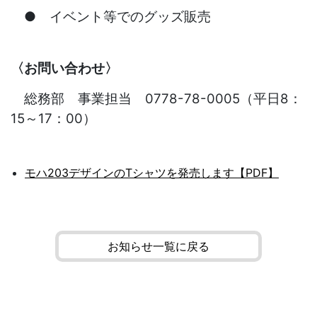
● イベント等でのグッズ販売
〈お問い合わせ〉
総務部 事業担当 0778-78-0005（平日8：
15～17：00）
モハ203デザインのTシャツを発売します【PDF】
お知らせ一覧に戻る