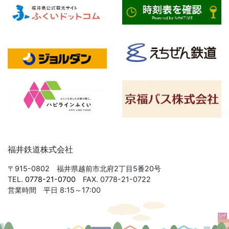
福井鉄道株式会社
〒915-0802 福井県越前市北府2丁目5番20号
TEL.
0778-21-0700
FAX. 0778-21-0722
営業時間 平日 8:15～17:00