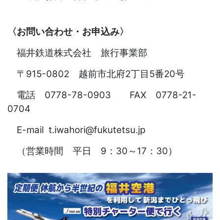
〈お問い合わせ・お申込み〉
福井鉄道株式会社 旅行事業部
〒915-0802 越前市北府2丁目5番20号
電話 0778-78-0903 FAX 0778-21-
0704
E-mail t.iwahori@fukutetsu.jp
（営業時間 平日 9：30～17：30）