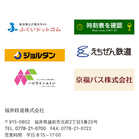
福井鉄道株式会社
〒915-0802 福井県越前市北府2丁目5番20号
TEL.
0778-21-0700
FAX. 0778-21-0722
営業時間 平日 8:15～17:00