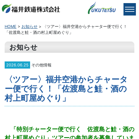
HOME
>
お知らせ
> 〈ツアー〉福井空港からチャーター便で行く！
「佐渡島と鮭・酒の村上町屋めぐり」
お知らせ
2026.06.25
その他情報
〈ツアー〉福井空港からチャータ
ー便で行く！「佐渡島と鮭・酒の
村上町屋めぐり」
「特別チャーター便で行く 佐渡島と鮭・酒の
村上町屋めぐり」ツアーの参加者を募集していま