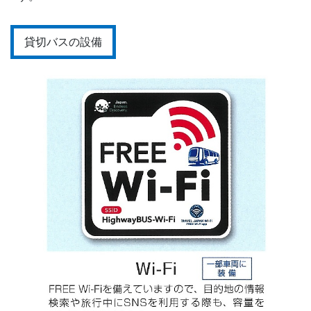
貸切バスの設備