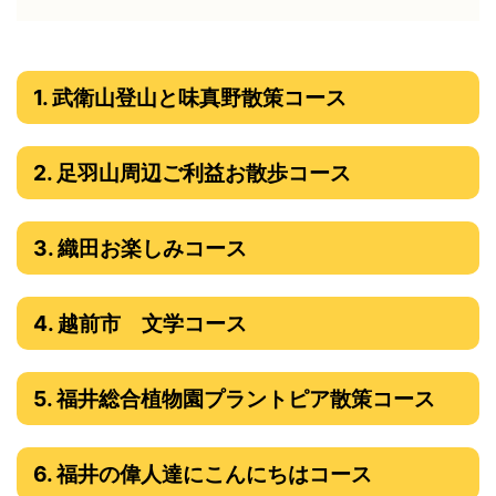
1. 武衛山登山と味真野散策コース
2. 足羽山周辺ご利益お散歩コース
3. 織田お楽しみコース
4. 越前市 文学コース
5. 福井総合植物園プラントピア散策コース
6. 福井の偉人達にこんにちはコース