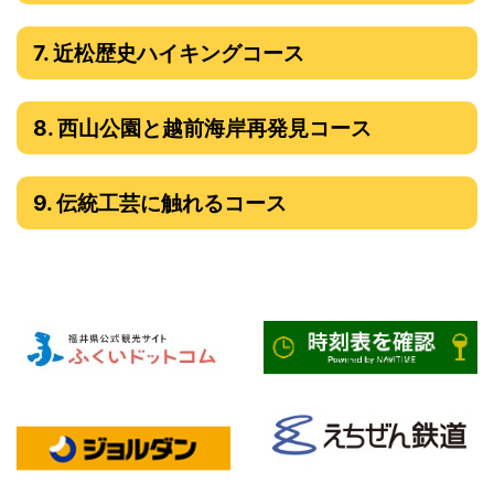
7. 近松歴史ハイキングコース
8. 西山公園と越前海岸再発見コース
9. 伝統工芸に触れるコース