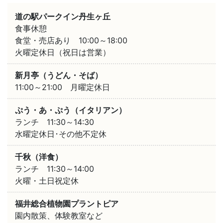
道の駅パークイン丹生ヶ丘
食事休憩
食堂・売店あり 10:00～18:00
火曜定休日（祝日は営業）
新月亭（うどん・そば）
11:00～21:00 月曜定休日
ぷう・あ・ぷう（イタリアン）
ランチ 11:30～14:30
水曜定休日･その他不定休
千秋（洋食）
ランチ 11:30～14:00
火曜・土日祝定休
福井総合植物園プラントピア
園内散策、体験教室など