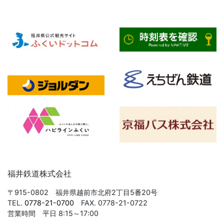
福井鉄道株式会社
〒915-0802 福井県越前市北府2丁目5番20号
TEL.
0778-21-0700
FAX. 0778-21-0722
営業時間 平日 8:15～17:00