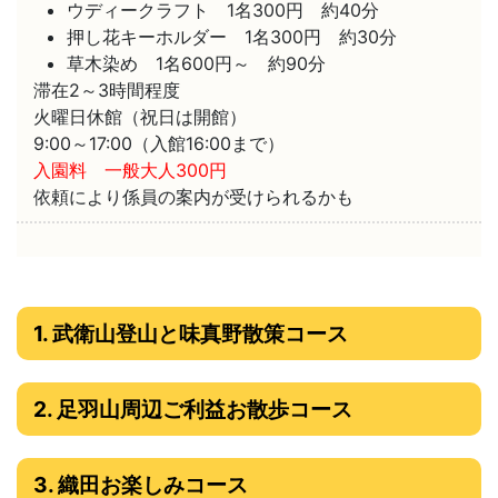
ウディークラフト 1名300円 約40分
押し花キーホルダー 1名300円 約30分
草木染め 1名600円～ 約90分
滞在2～3時間程度
火曜日休館（祝日は開館）
9:00～17:00（入館16:00まで）
入園料 一般大人300円
依頼により係員の案内が受けられるかも
1. 武衛山登山と味真野散策コース
2. 足羽山周辺ご利益お散歩コース
3. 織田お楽しみコース