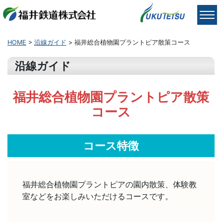
HOME
>
沿線ガイド
> 福井総合植物園プラントピア散策コース
沿線ガイド
福井総合植物園プラントピア散策
コース
コース特徴
福井総合植物園プラントピアの園内散策、体験教
室などをお楽しみいただけるコースです。