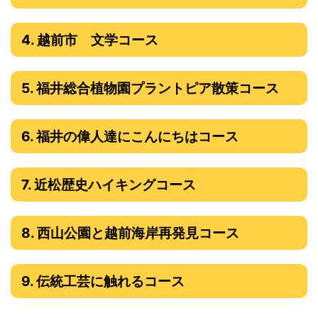
4. 越前市 文学コース
5. 福井総合植物園プラントピア散策コース
6. 福井の偉人達にこんにちはコース
7. 近松歴史ハイキングコース
8. 西山公園と越前海岸再発見コース
9. 伝統工芸に触れるコース