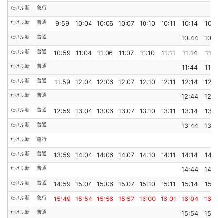
たけふ新
急行
たけふ新
普通
9:59
10:04
10:06
10:07
10:10
10:11
10:14
10:1
たけふ新
普通
10:44
10:4
たけふ新
普通
10:59
11:04
11:06
11:07
11:10
11:11
11:14
11:1
たけふ新
普通
11:44
11:4
たけふ新
普通
11:59
12:04
12:06
12:07
12:10
12:11
12:14
12:1
たけふ新
普通
12:44
12:4
たけふ新
普通
12:59
13:04
13:06
13:07
13:10
13:11
13:14
13:1
たけふ新
普通
13:44
13:4
たけふ新
急行
たけふ新
普通
13:59
14:04
14:06
14:07
14:10
14:11
14:14
14:1
たけふ新
普通
14:44
14:4
たけふ新
普通
14:59
15:04
15:06
15:07
15:10
15:11
15:14
15:1
たけふ新
急行
15:49
15:54
15:56
15:57
16:00
16:01
16:04
16:0
たけふ新
普通
15:54
15:5