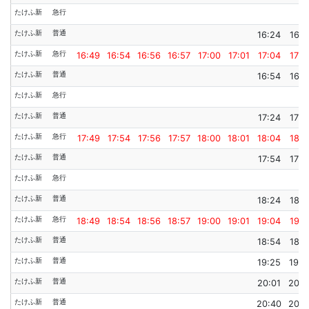
たけふ新
急行
たけふ新
普通
16:24
16:2
たけふ新
急行
16:49
16:54
16:56
16:57
17:00
17:01
17:04
17:0
たけふ新
普通
16:54
16:5
たけふ新
急行
たけふ新
普通
17:24
17:2
たけふ新
急行
17:49
17:54
17:56
17:57
18:00
18:01
18:04
18:0
たけふ新
普通
17:54
17:5
たけふ新
急行
たけふ新
普通
18:24
18:2
たけふ新
急行
18:49
18:54
18:56
18:57
19:00
19:01
19:04
19:0
たけふ新
普通
18:54
18:5
たけふ新
普通
19:25
19:2
たけふ新
普通
20:01
20:0
たけふ新
普通
20:40
20:4