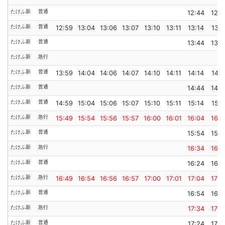
たけふ新
普通
12:44
12:4
たけふ新
普通
12:59
13:04
13:06
13:07
13:10
13:11
13:14
13:1
たけふ新
普通
13:44
13:4
たけふ新
急行
たけふ新
普通
13:59
14:04
14:06
14:07
14:10
14:11
14:14
14:1
たけふ新
普通
14:44
14:4
たけふ新
普通
14:59
15:04
15:06
15:07
15:10
15:11
15:14
15:1
たけふ新
急行
15:49
15:54
15:56
15:57
16:00
16:01
16:04
16:0
たけふ新
普通
15:54
15:5
たけふ新
急行
16:34
16:3
たけふ新
普通
16:24
16:2
たけふ新
急行
16:49
16:54
16:56
16:57
17:00
17:01
17:04
17:0
たけふ新
普通
16:54
16:5
たけふ新
急行
17:34
17:3
たけふ新
普通
17:24
17:2