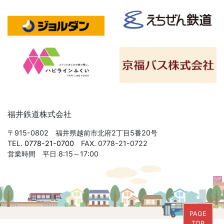
福井鉄道株式会社
〒915-0802 福井県越前市北府2丁目5番20号
TEL.
0778-21-0700
FAX. 0778-21-0722
営業時間 平日 8:15～17:00
PAGE
TOP