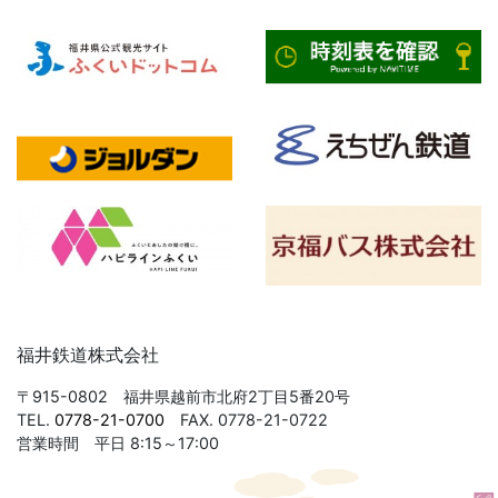
福井鉄道株式会社
〒915-0802 福井県越前市北府2丁目5番20号
TEL.
0778-21-0700
FAX. 0778-21-0722
営業時間 平日 8:15～17:00