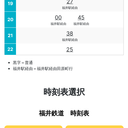
27
19
福井駅経由
00
45
20
福井駅経由
福井駅経由
38
21
福井駅経由
25
22
黒字＝普通
福井駅経由＝福井駅経由田原町行
時刻表選択
福井鉄道 時刻表