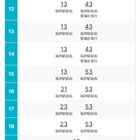
13
43
12
福井駅経由
福井駅経由
鷲塚針原行
13
43
13
福井駅経由
福井駅経由
鷲塚針原行
13
43
14
福井駅経由
福井駅経由
鷲塚針原行
13
53
15
福井駅経由
福井駅経由
21
53
16
福井駅経由
福井駅経由
23
53
17
福井駅経由
福井駅経由
23
53
18
福井駅経由
福井駅経由